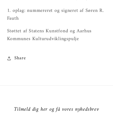
1. oplag:
nummereret og signeret af
Søren R.
Fauth
Støttet af Statens Kunstfond og Aarhus
Kommunes Kulturudviklingspulje
Share
Tilmeld dig her og få vores nyhedsbrev